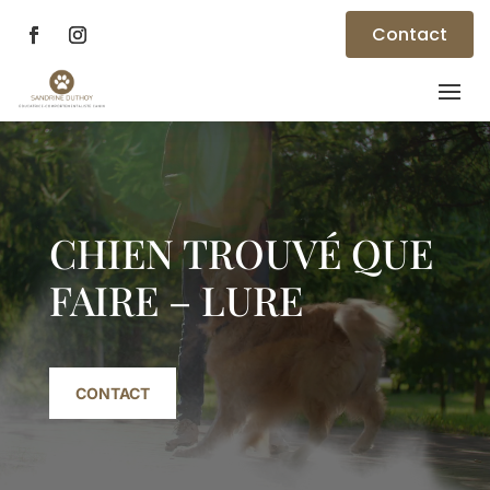
Contact
Lecteur
vidéo
CHIEN TROUVÉ QUE
FAIRE – LURE
CONTACT