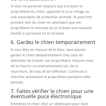
Si vous ne parvenez toujours pas à trouver le
propriétaire du chien, apportez-le à un refuge ou
une association de protection animale. Ils pourront
prendre soin du chien en attendant que son
propriétaire le retrouve ou lui trouver une nouvelle
famille si personne ne le réclame.
6. Gardez le chien temporairement
Si vous êtes en mesure de le faire, vous pouvez
garder le chien temporairement chez vous en
attendant de trouver son propriétaire. Assurez-vous
de lui fournir un environnement sûr, de la
nourriture, de l’eau et de l’affection. Continuez à
chercher activement le propriétaire pendant cette
période.
7. Faites vérifier le chien pour une
éventuelle puce électronique
Emmenez le chien chez un vétérinaire pour faire