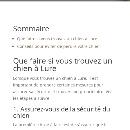
Sommaire
Que faire si vous trouvez un chien à Lure
Conseils pour éviter de perdre votre chien
Que faire si vous trouvez un
chien à Lure
Lorsque vous trouvez un chien à Lure, il est
important de prendre certaines mesures pour
assurer sa sécurité et trouver son propriétaire. Voici
les étapes à suivre :
1. Assurez-vous de la sécurité du
chien
La première chose à faire est de s’assurer que le