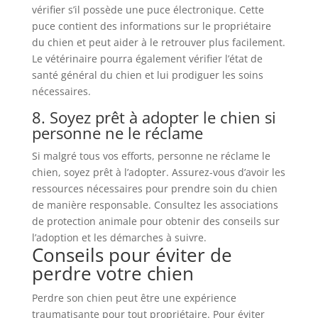
vérifier s’il possède une puce électronique. Cette
puce contient des informations sur le propriétaire
du chien et peut aider à le retrouver plus facilement.
Le vétérinaire pourra également vérifier l’état de
santé général du chien et lui prodiguer les soins
nécessaires.
8. Soyez prêt à adopter le chien si
personne ne le réclame
Si malgré tous vos efforts, personne ne réclame le
chien, soyez prêt à l’adopter. Assurez-vous d’avoir les
ressources nécessaires pour prendre soin du chien
de manière responsable. Consultez les associations
de protection animale pour obtenir des conseils sur
l’adoption et les démarches à suivre.
Conseils pour éviter de
perdre votre chien
Perdre son chien peut être une expérience
traumatisante pour tout propriétaire. Pour éviter