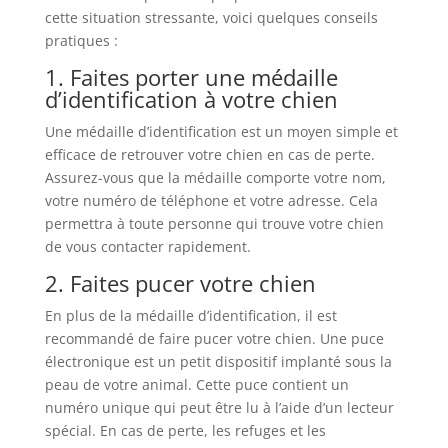
cette situation stressante, voici quelques conseils
pratiques :
1. Faites porter une médaille
d’identification à votre chien
Une médaille d’identification est un moyen simple et
efficace de retrouver votre chien en cas de perte.
Assurez-vous que la médaille comporte votre nom,
votre numéro de téléphone et votre adresse. Cela
permettra à toute personne qui trouve votre chien
de vous contacter rapidement.
2. Faites pucer votre chien
En plus de la médaille d’identification, il est
recommandé de faire pucer votre chien. Une puce
électronique est un petit dispositif implanté sous la
peau de votre animal. Cette puce contient un
numéro unique qui peut être lu à l’aide d’un lecteur
spécial. En cas de perte, les refuges et les