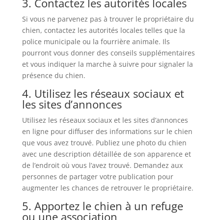
3. Contactez les autorités locales
Si vous ne parvenez pas à trouver le propriétaire du
chien, contactez les autorités locales telles que la
police municipale ou la fourrière animale. Ils
pourront vous donner des conseils supplémentaires
et vous indiquer la marche à suivre pour signaler la
présence du chien.
4. Utilisez les réseaux sociaux et
les sites d’annonces
Utilisez les réseaux sociaux et les sites d’annonces
en ligne pour diffuser des informations sur le chien
que vous avez trouvé. Publiez une photo du chien
avec une description détaillée de son apparence et
de l’endroit où vous l’avez trouvé. Demandez aux
personnes de partager votre publication pour
augmenter les chances de retrouver le propriétaire.
5. Apportez le chien à un refuge
ou une association