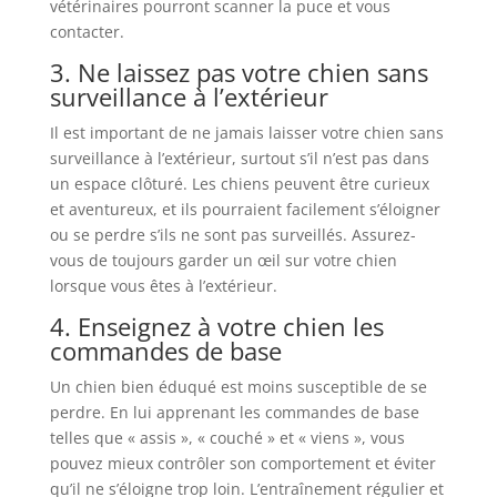
vétérinaires pourront scanner la puce et vous
contacter.
3. Ne laissez pas votre chien sans
surveillance à l’extérieur
Il est important de ne jamais laisser votre chien sans
surveillance à l’extérieur, surtout s’il n’est pas dans
un espace clôturé. Les chiens peuvent être curieux
et aventureux, et ils pourraient facilement s’éloigner
ou se perdre s’ils ne sont pas surveillés. Assurez-
vous de toujours garder un œil sur votre chien
lorsque vous êtes à l’extérieur.
4. Enseignez à votre chien les
commandes de base
Un chien bien éduqué est moins susceptible de se
perdre. En lui apprenant les commandes de base
telles que « assis », « couché » et « viens », vous
pouvez mieux contrôler son comportement et éviter
qu’il ne s’éloigne trop loin. L’entraînement régulier et