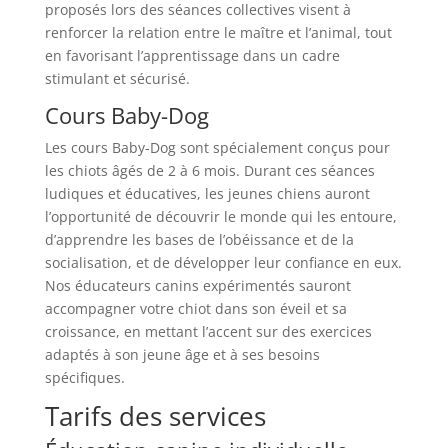
proposés lors des séances collectives visent à
renforcer la relation entre le maître et l’animal, tout
en favorisant l’apprentissage dans un cadre
stimulant et sécurisé.
Cours Baby-Dog
Les cours Baby-Dog sont spécialement conçus pour
les chiots âgés de 2 à 6 mois. Durant ces séances
ludiques et éducatives, les jeunes chiens auront
l’opportunité de découvrir le monde qui les entoure,
d’apprendre les bases de l’obéissance et de la
socialisation, et de développer leur confiance en eux.
Nos éducateurs canins expérimentés sauront
accompagner votre chiot dans son éveil et sa
croissance, en mettant l’accent sur des exercices
adaptés à son jeune âge et à ses besoins
spécifiques.
Tarifs des services