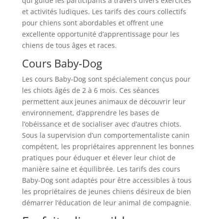
qui guide les participants à travers divers exercices
et activités ludiques. Les tarifs des cours collectifs
pour chiens sont abordables et offrent une
excellente opportunité d’apprentissage pour les
chiens de tous âges et races.
Cours Baby-Dog
Les cours Baby-Dog sont spécialement conçus pour
les chiots âgés de 2 à 6 mois. Ces séances
permettent aux jeunes animaux de découvrir leur
environnement, d’apprendre les bases de
l’obéissance et de socialiser avec d’autres chiots.
Sous la supervision d’un comportementaliste canin
compétent, les propriétaires apprennent les bonnes
pratiques pour éduquer et élever leur chiot de
manière saine et équilibrée. Les tarifs des cours
Baby-Dog sont adaptés pour être accessibles à tous
les propriétaires de jeunes chiens désireux de bien
démarrer l’éducation de leur animal de compagnie.