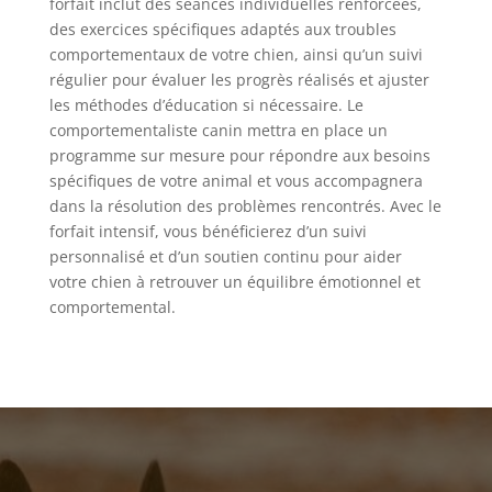
forfait inclut des séances individuelles renforcées,
des exercices spécifiques adaptés aux troubles
comportementaux de votre chien, ainsi qu’un suivi
régulier pour évaluer les progrès réalisés et ajuster
les méthodes d’éducation si nécessaire. Le
comportementaliste canin mettra en place un
programme sur mesure pour répondre aux besoins
spécifiques de votre animal et vous accompagnera
dans la résolution des problèmes rencontrés. Avec le
forfait intensif, vous bénéficierez d’un suivi
personnalisé et d’un soutien continu pour aider
votre chien à retrouver un équilibre émotionnel et
comportemental.