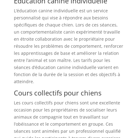
Éducation canine individuelle
L’éducation canine individuelle est un service
personnalisé qui vise à répondre aux besoins
spécifiques de chaque chien. Lors de ces séances,
un comportementaliste canin expérimenté travaille
en étroite collaboration avec le propriétaire pour
résoudre les problèmes de comportement, renforcer
les apprentissages de base et améliorer la relation
entre l’animal et son maître. Les tarifs pour les
séances d’éducation canine individuelle varient en
fonction de la durée de la session et des objectifs à
atteindre.
Cours collectifs pour chiens
Les cours collectifs pour chiens sont une excellente
occasion pour les propriétaires de socialiser leurs
animaux de compagnie tout en travaillant sur
l’obéissance et le comportement en groupe. Ces
séances sont animées par un professionnel qualifié