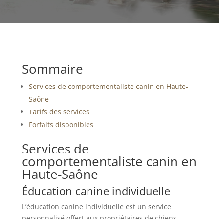
Sommaire
Services de comportementaliste canin en Haute-
Saône
Tarifs des services
Forfaits disponibles
Services de
comportementaliste canin en
Haute-Saône
Éducation canine individuelle
L’éducation canine individuelle est un service
personnalisé offert aux propriétaires de chiens