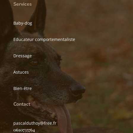
Services
Baby-dog
Educateur comportementaliste
Dressage
Astuces
Bien-être
Contact
pascalduthoy@free.fr
0610735764