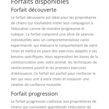
Forfaits disponibles
Forfait découverte
Le forfait découverte est idéal pour les propriétaires
de chiens qui souhaitent initier leur compagnon à
l’éducation canine de manière progressive et
ludique. Ce forfait comprend une série de séances
individuelles avec un comportementaliste canin
expérimenté, qui évaluera le comportement de votre
chien et mettra en place des exercices adaptés à ses
besoins spécifiques. Vous apprendrez les bases de la
communication avec votre animal, les techniques de
renforcement positif et les premiers exercices
d’obéissance. Ce forfait est parfait pour renforcer le
lien qui vous unit à votre chien et instaurer une
relation de confiance mutuelle.
Forfait progression
Le forfait progression s’adresse aux propriétaires de
chiens qui souhaitent approfondir l’éducation de