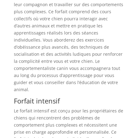
leur compagnon et travailler sur des comportements
plus complexes. Ce forfait comprend des cours
collectifs où votre chien pourra interagir avec
d’autres animaux et mettre en pratique les
apprentissages réalisés lors des séances
individuelles. Vous aborderez des exercices
d’obéissance plus avancés, des techniques de
socialisation et des activités ludiques pour renforcer
la complicité entre vous et votre chien. Le
comportementaliste canin vous accompagnera tout
au long du processus d’apprentissage pour vous
guider et vous conseiller dans l’éducation de votre
animal.
Forfait intensif
Le forfait intensif est conçu pour les propriétaires de
chiens qui rencontrent des problèmes de
comportement plus complexes et nécessitent une
prise en charge approfondie et personnalisée. Ce