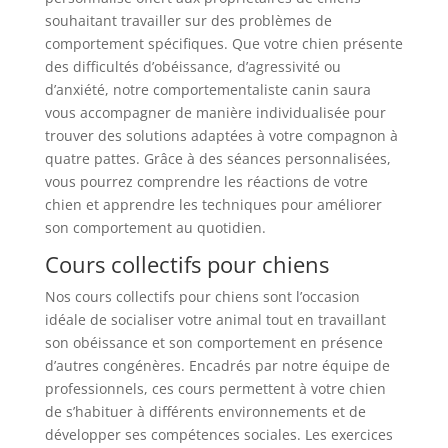
souhaitant travailler sur des problèmes de
comportement spécifiques. Que votre chien présente
des difficultés d’obéissance, d’agressivité ou
d’anxiété, notre comportementaliste canin saura
vous accompagner de manière individualisée pour
trouver des solutions adaptées à votre compagnon à
quatre pattes. Grâce à des séances personnalisées,
vous pourrez comprendre les réactions de votre
chien et apprendre les techniques pour améliorer
son comportement au quotidien.
Cours collectifs pour chiens
Nos cours collectifs pour chiens sont l’occasion
idéale de socialiser votre animal tout en travaillant
son obéissance et son comportement en présence
d’autres congénères. Encadrés par notre équipe de
professionnels, ces cours permettent à votre chien
de s’habituer à différents environnements et de
développer ses compétences sociales. Les exercices