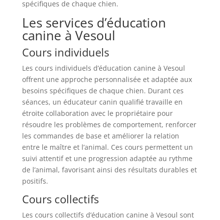
spécifiques de chaque chien.
Les services d’éducation
canine à Vesoul
Cours individuels
Les cours individuels d’éducation canine à Vesoul
offrent une approche personnalisée et adaptée aux
besoins spécifiques de chaque chien. Durant ces
séances, un éducateur canin qualifié travaille en
étroite collaboration avec le propriétaire pour
résoudre les problèmes de comportement, renforcer
les commandes de base et améliorer la relation
entre le maître et l’animal. Ces cours permettent un
suivi attentif et une progression adaptée au rythme
de l’animal, favorisant ainsi des résultats durables et
positifs.
Cours collectifs
Les cours collectifs d’éducation canine à Vesoul sont