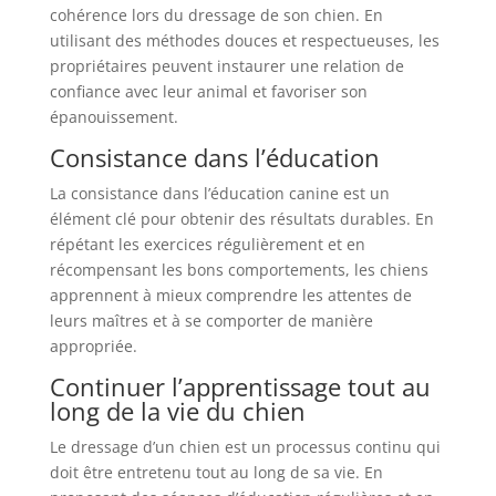
cohérence lors du dressage de son chien. En
utilisant des méthodes douces et respectueuses, les
propriétaires peuvent instaurer une relation de
confiance avec leur animal et favoriser son
épanouissement.
Consistance dans l’éducation
La consistance dans l’éducation canine est un
élément clé pour obtenir des résultats durables. En
répétant les exercices régulièrement et en
récompensant les bons comportements, les chiens
apprennent à mieux comprendre les attentes de
leurs maîtres et à se comporter de manière
appropriée.
Continuer l’apprentissage tout au
long de la vie du chien
Le dressage d’un chien est un processus continu qui
doit être entretenu tout au long de sa vie. En