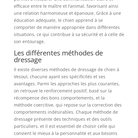
efficace entre le maître et l’animal, favorisant ainsi
une relation harmonieuse et épanouie. Grâce à une
éducation adéquate, le chien apprend à se
comporter de manière appropriée dans différentes
situations, ce qui contribue à sa sécurité et à celle de
son entourage.
Les différentes méthodes de
dressage
Il existe diverses méthodes de dressage de chien à
Vesoul, chacune ayant ses spécificités et ses
avantages. Parmi les approches les plus courantes,
on retrouve le renforcement positif, basé sur la
récompense des bons comportements, et la
méthode coercitive, qui repose sur la correction des
comportements indésirables. Chaque méthode de
dressage présente des techniques et des outils
particuliers, et il est essentiel de choisir celle qui
convient le mieux à la personnalité et aux besoins