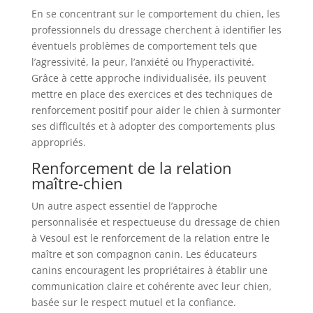
En se concentrant sur le comportement du chien, les
professionnels du dressage cherchent à identifier les
éventuels problèmes de comportement tels que
l’agressivité, la peur, l’anxiété ou l’hyperactivité.
Grâce à cette approche individualisée, ils peuvent
mettre en place des exercices et des techniques de
renforcement positif pour aider le chien à surmonter
ses difficultés et à adopter des comportements plus
appropriés.
Renforcement de la relation
maître-chien
Un autre aspect essentiel de l’approche
personnalisée et respectueuse du dressage de chien
à Vesoul est le renforcement de la relation entre le
maître et son compagnon canin. Les éducateurs
canins encouragent les propriétaires à établir une
communication claire et cohérente avec leur chien,
basée sur le respect mutuel et la confiance.