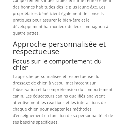
comportements indésirables et sur le renforcement
des bonnes habitudes dès le plus jeune âge. Les
propriétaires bénéficient également de conseils
pratiques pour assurer le bien-être et le
développement harmonieux de leur compagnon à
quatre pattes.
Approche personnalisée et
respectueuse
Focus sur le comportement du
chien
L’approche personnalisée et respectueuse du
dressage de chien à Vesoul met l’accent sur
l’observation et la compréhension du comportement
canin. Les éducateurs canins qualifiés analysent
attentivement les réactions et les interactions de
chaque chien pour adapter les méthodes
d’enseignement en fonction de sa personnalité et de
ses besoins spécifiques.