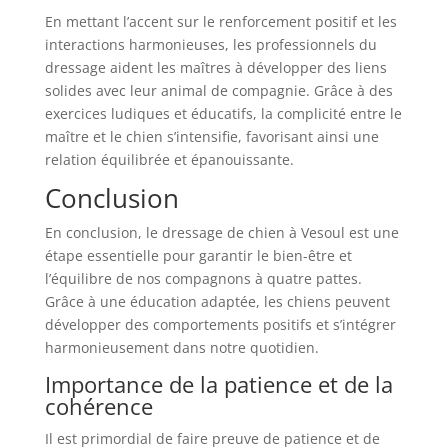
En mettant l’accent sur le renforcement positif et les
interactions harmonieuses, les professionnels du
dressage aident les maîtres à développer des liens
solides avec leur animal de compagnie. Grâce à des
exercices ludiques et éducatifs, la complicité entre le
maître et le chien s’intensifie, favorisant ainsi une
relation équilibrée et épanouissante.
Conclusion
En conclusion, le dressage de chien à Vesoul est une
étape essentielle pour garantir le bien-être et
l’équilibre de nos compagnons à quatre pattes.
Grâce à une éducation adaptée, les chiens peuvent
développer des comportements positifs et s’intégrer
harmonieusement dans notre quotidien.
Importance de la patience et de la
cohérence
Il est primordial de faire preuve de patience et de