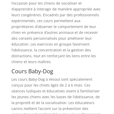
l’occasion pour les chiens de socialiser et
d’apprendre à interagir de manière appropriée avec
leurs congénères. Encadrés par des professionnels
expérimentés, ces cours permettent aux
propriétaires d’observer le comportement de leur
chien en présence d’autres animaux et de recevoir
des conseils personnalisés pour améliorer leur
éducation. Les exercices en groupe favorisent
l’obéissance, la concentration et la gestion des
distractions, tout en renforçant les liens entre les
chiens et leurs maîtres.
Cours Baby-Dog
Les cours Baby-Dog à Vesoul sont spécialement
conçus pour les chiots âgés de 2 à 6 mois. Ces
séances ludiques et éducatives visent à familiariser
les jeunes chiens avec les bases de l’obéissance, de
la propreté et de la socialisation. Les éducateurs
canins mettent l’accent sur la prévention des