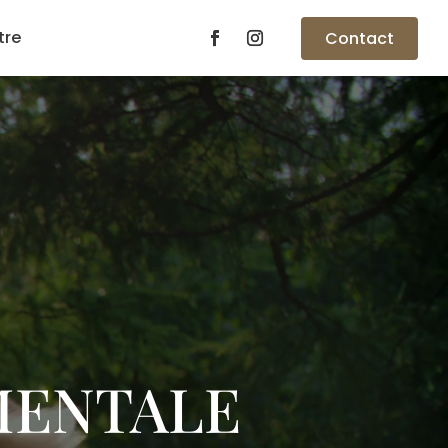
tre
Contact
MENTALE