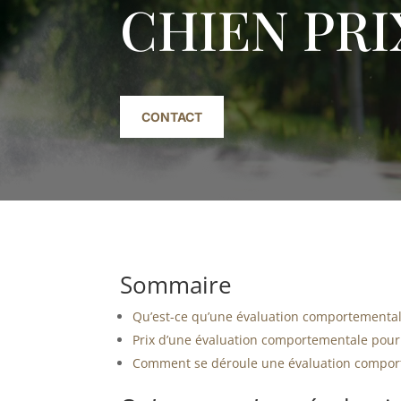
CHIEN PRI
CONTACT
Sommaire
Qu’est-ce qu’une évaluation comportemental
Prix d’une évaluation comportementale pour
Comment se déroule une évaluation compor