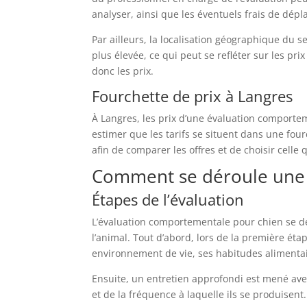
analyser, ainsi que les éventuels frais de dép
Par ailleurs, la localisation géographique du s
plus élevée, ce qui peut se refléter sur les pr
donc les prix.
Fourchette de prix à Langres
À Langres, les prix d’une évaluation comport
estimer que les tarifs se situent dans une fo
afin de comparer les offres et de choisir celle
Comment se déroule une 
Étapes de l’évaluation
L’évaluation comportementale pour chien se d
l’animal. Tout d’abord, lors de la première étap
environnement de vie, ses habitudes alimentair
Ensuite, un entretien approfondi est mené ave
et de la fréquence à laquelle ils se produisen