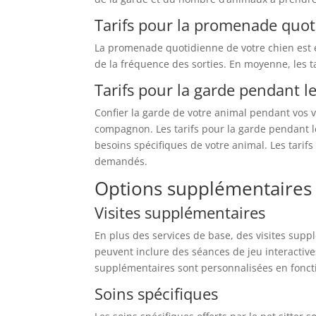
Tarifs pour la promenade quo
La promenade quotidienne de votre chien est e
de la fréquence des sorties. En moyenne, les 
Tarifs pour la garde pendant l
Confier la garde de votre animal pendant vos va
compagnon. Les tarifs pour la garde pendant l
besoins spécifiques de votre animal. Les tari
demandés.
Options supplémentaires
Visites supplémentaires
En plus des services de base, des visites supp
peuvent inclure des séances de jeu interactiv
supplémentaires sont personnalisées en foncti
Soins spécifiques