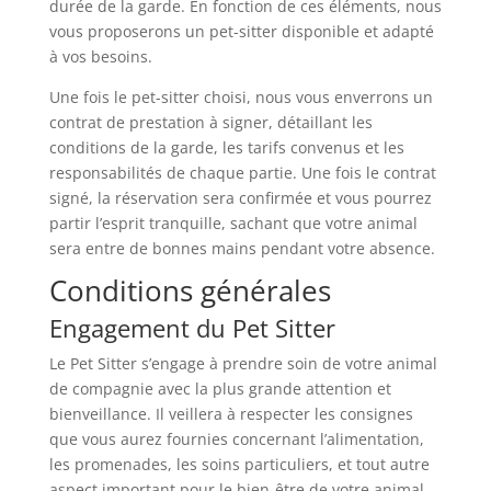
durée de la garde. En fonction de ces éléments, nous
vous proposerons un pet-sitter disponible et adapté
à vos besoins.
Une fois le pet-sitter choisi, nous vous enverrons un
contrat de prestation à signer, détaillant les
conditions de la garde, les tarifs convenus et les
responsabilités de chaque partie. Une fois le contrat
signé, la réservation sera confirmée et vous pourrez
partir l’esprit tranquille, sachant que votre animal
sera entre de bonnes mains pendant votre absence.
Conditions générales
Engagement du Pet Sitter
Le Pet Sitter s’engage à prendre soin de votre animal
de compagnie avec la plus grande attention et
bienveillance. Il veillera à respecter les consignes
que vous aurez fournies concernant l’alimentation,
les promenades, les soins particuliers, et tout autre
aspect important pour le bien-être de votre animal.