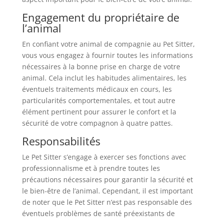
Engagement du propriétaire de
l’animal
En confiant votre animal de compagnie au Pet Sitter,
vous vous engagez à fournir toutes les informations
nécessaires à la bonne prise en charge de votre
animal. Cela inclut les habitudes alimentaires, les
éventuels traitements médicaux en cours, les
particularités comportementales, et tout autre
élément pertinent pour assurer le confort et la
sécurité de votre compagnon à quatre pattes.
Responsabilités
Le Pet Sitter s’engage à exercer ses fonctions avec
professionnalisme et à prendre toutes les
précautions nécessaires pour garantir la sécurité et
le bien-être de l’animal. Cependant, il est important
de noter que le Pet Sitter n’est pas responsable des
éventuels problèmes de santé préexistants de