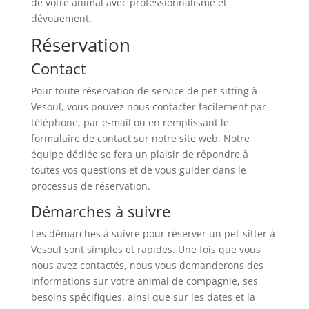
de votre animal avec professionnalisme et
dévouement.
Réservation
Contact
Pour toute réservation de service de pet-sitting à
Vesoul, vous pouvez nous contacter facilement par
téléphone, par e-mail ou en remplissant le
formulaire de contact sur notre site web. Notre
équipe dédiée se fera un plaisir de répondre à
toutes vos questions et de vous guider dans le
processus de réservation.
Démarches à suivre
Les démarches à suivre pour réserver un pet-sitter à
Vesoul sont simples et rapides. Une fois que vous
nous avez contactés, nous vous demanderons des
informations sur votre animal de compagnie, ses
besoins spécifiques, ainsi que sur les dates et la