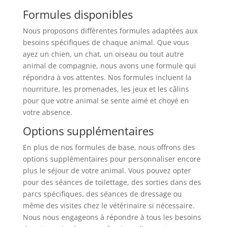
Formules disponibles
Nous proposons différentes formules adaptées aux
besoins spécifiques de chaque animal. Que vous
ayez un chien, un chat, un oiseau ou tout autre
animal de compagnie, nous avons une formule qui
répondra à vos attentes. Nos formules incluent la
nourriture, les promenades, les jeux et les câlins
pour que votre animal se sente aimé et choyé en
votre absence.
Options supplémentaires
En plus de nos formules de base, nous offrons des
options supplémentaires pour personnaliser encore
plus le séjour de votre animal. Vous pouvez opter
pour des séances de toilettage, des sorties dans des
parcs spécifiques, des séances de dressage ou
même des visites chez le vétérinaire si nécessaire.
Nous nous engageons à répondre à tous les besoins