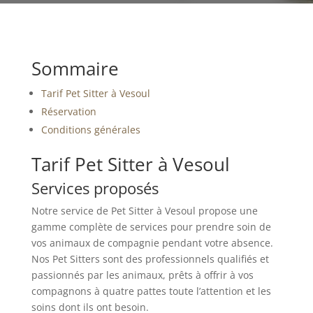
Sommaire
Tarif Pet Sitter à Vesoul
Réservation
Conditions générales
Tarif Pet Sitter à Vesoul
Services proposés
Notre service de Pet Sitter à Vesoul propose une
gamme complète de services pour prendre soin de
vos animaux de compagnie pendant votre absence.
Nos Pet Sitters sont des professionnels qualifiés et
passionnés par les animaux, prêts à offrir à vos
compagnons à quatre pattes toute l’attention et les
soins dont ils ont besoin.