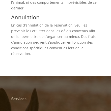
l’animal, ni des comportements imprévisibles de ce
dernier.
Annulation
En cas d’annulation de la réservation, veuillez
prévenir le Pet Sitter dans les délais convenus afin
de lui permettre de s’organiser au mieux. Des frais
d’annulation peuvent s’appliquer en fonction des
conditions spécifiques convenues lors de la
réservation.
Services