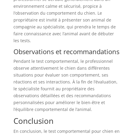
environnement calme et sécurisé, propice à
l’observation du comportement du chien. Le
propriétaire est invité à présenter son animal de
compagnie au spécialiste, qui prendra le temps de
faire connaissance avec l’animal avant de débuter
les tests.
Observations et recommandations
Pendant le test comportemental, le professionnel
observe attentivement le chien dans différentes
situations pour évaluer son comportement, ses
réactions et ses interactions. À la fin de l’évaluation,
le spécialiste fournit au propriétaire des
observations détaillées et des recommandations
personnalisées pour améliorer le bien-être et
l’équilibre comportemental de l’animal.
Conclusion
En conclusion, le test comportemental pour chien en