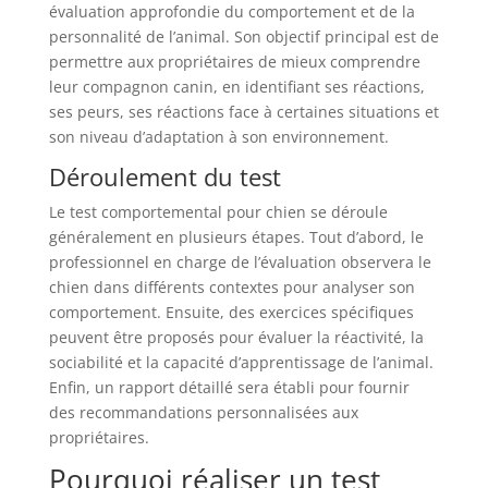
évaluation approfondie du comportement et de la
personnalité de l’animal. Son objectif principal est de
permettre aux propriétaires de mieux comprendre
leur compagnon canin, en identifiant ses réactions,
ses peurs, ses réactions face à certaines situations et
son niveau d’adaptation à son environnement.
Déroulement du test
Le test comportemental pour chien se déroule
généralement en plusieurs étapes. Tout d’abord, le
professionnel en charge de l’évaluation observera le
chien dans différents contextes pour analyser son
comportement. Ensuite, des exercices spécifiques
peuvent être proposés pour évaluer la réactivité, la
sociabilité et la capacité d’apprentissage de l’animal.
Enfin, un rapport détaillé sera établi pour fournir
des recommandations personnalisées aux
propriétaires.
Pourquoi réaliser un test