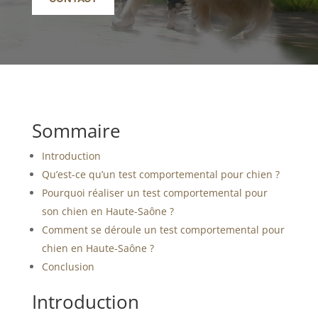
Sommaire
Introduction
Qu’est-ce qu’un test comportemental pour chien ?
Pourquoi réaliser un test comportemental pour
son chien en Haute-Saône ?
Comment se déroule un test comportemental pour
chien en Haute-Saône ?
Conclusion
Introduction