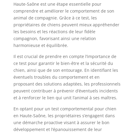
Haute-Saône est une étape essentielle pour
comprendre et améliorer le comportement de son
animal de compagnie. Grâce à ce test, les
propriétaires de chiens peuvent mieux appréhender
les besoins et les réactions de leur fidèle
compagnon, favorisant ainsi une relation
harmonieuse et équilibrée.
Il est crucial de prendre en compte l’importance de
ce test pour garantir le bien-être et la sécurité du
chien, ainsi que de son entourage. En identifiant les
éventuels troubles du comportement et en
proposant des solutions adaptées, les professionnels
peuvent contribuer à prévenir d’éventuels incidents
et à renforcer le lien qui unit l’animal à ses maîtres.
En optant pour un test comportemental pour chien
en Haute-Saône, les propriétaires s’engagent dans
une démarche proactive visant à assurer le bon
développement et l’épanouissement de leur