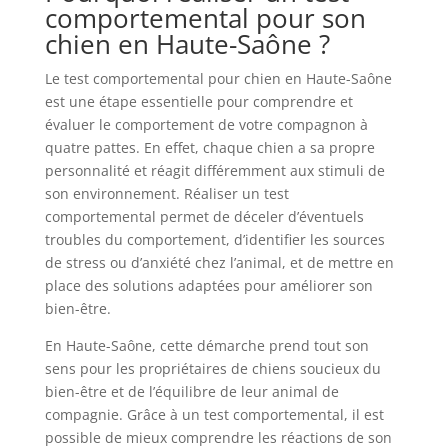
comportemental pour son
chien en Haute-Saône ?
Le test comportemental pour chien en Haute-Saône
est une étape essentielle pour comprendre et
évaluer le comportement de votre compagnon à
quatre pattes. En effet, chaque chien a sa propre
personnalité et réagit différemment aux stimuli de
son environnement. Réaliser un test
comportemental permet de déceler d’éventuels
troubles du comportement, d’identifier les sources
de stress ou d’anxiété chez l’animal, et de mettre en
place des solutions adaptées pour améliorer son
bien-être.
En Haute-Saône, cette démarche prend tout son
sens pour les propriétaires de chiens soucieux du
bien-être et de l’équilibre de leur animal de
compagnie. Grâce à un test comportemental, il est
possible de mieux comprendre les réactions de son