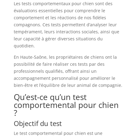
Les tests comportementaux pour chien sont des
évaluations essentielles pour comprendre le
comportement et les réactions de nos fidèles
compagnons. Ces tests permettent d’analyser leur
tempérament, leurs interactions sociales, ainsi que
leur capacité à gérer diverses situations du
quotidien.
En Haute-Saône, les propriétaires de chiens ont la
possibilité de faire réaliser ces tests par des
professionnels qualifiés, offrant ainsi un
accompagnement personnalisé pour améliorer le
bien-être et l’équilibre de leur animal de compagnie.
Qu’est-ce qu’un test
comportemental pour chien
?
Objectif du test
Le test comportemental pour chien est une