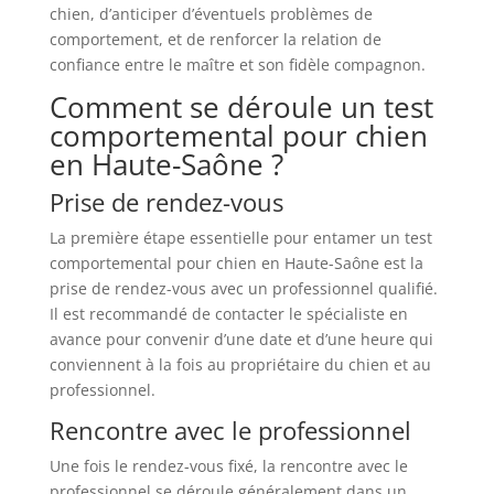
chien, d’anticiper d’éventuels problèmes de
comportement, et de renforcer la relation de
confiance entre le maître et son fidèle compagnon.
Comment se déroule un test
comportemental pour chien
en Haute-Saône ?
Prise de rendez-vous
La première étape essentielle pour entamer un test
comportemental pour chien en Haute-Saône est la
prise de rendez-vous avec un professionnel qualifié.
Il est recommandé de contacter le spécialiste en
avance pour convenir d’une date et d’une heure qui
conviennent à la fois au propriétaire du chien et au
professionnel.
Rencontre avec le professionnel
Une fois le rendez-vous fixé, la rencontre avec le
professionnel se déroule généralement dans un